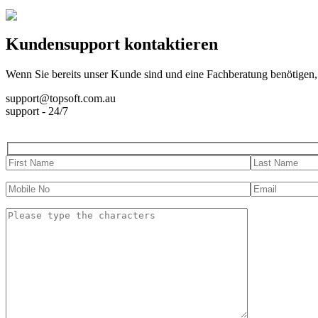
Kundensupport kontaktieren
Wenn Sie bereits unser Kunde sind und eine Fachberatung benötigen,
support@topsoft.com.au
support - 24/7