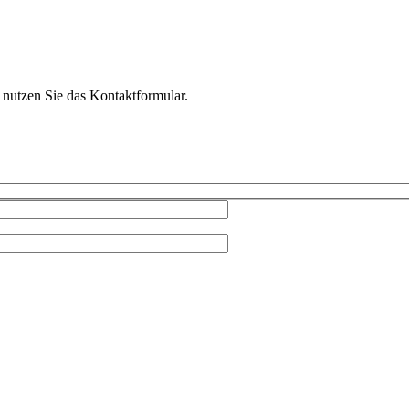
 nutzen Sie das Kontaktformular.