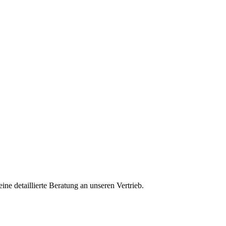
ine detaillierte Beratung an unseren Vertrieb.