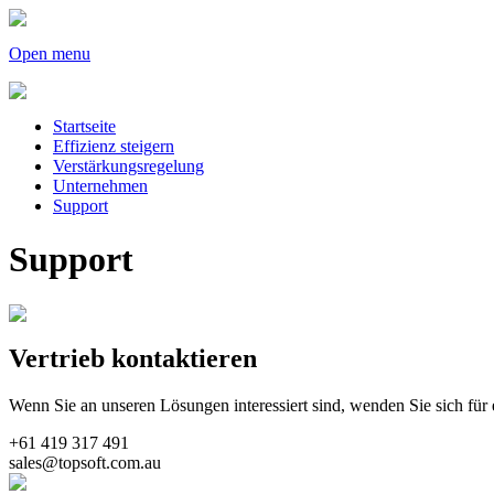
Open menu
Startseite
Effizienz steigern
Verstärkungsregelung
Unternehmen
Support
Support
Vertrieb kontaktieren
Wenn Sie an unseren Lösungen interessiert sind, wenden Sie sich für e
+61 419 317 491
sales@topsoft.com.au